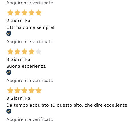
Acquirente verificato
2 Giorni Fa
Ottima come sempre!
Acquirente verificato
3 Giorni Fa
Buona esperienza
Acquirente verificato
3 Giorni Fa
Da tempo acquisto su questo sito, che dire eccellente
Acquirente verificato