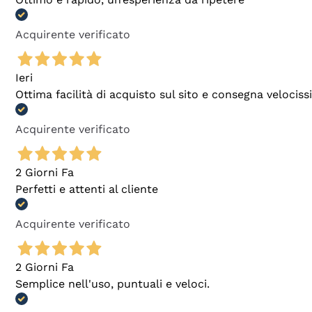
Acquirente verificato
Ieri
Ottima facilità di acquisto sul sito e consegna velocis
Acquirente verificato
2 Giorni Fa
Perfetti e attenti al cliente
Acquirente verificato
2 Giorni Fa
Semplice nell'uso, puntuali e veloci.