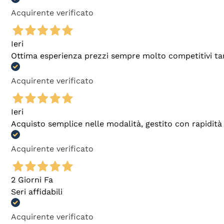
Acquirente verificato
Ieri
Ottima esperienza prezzi sempre molto competitivi tant
Acquirente verificato
Ieri
Acquisto semplice nelle modalità, gestito con rapidità 
Acquirente verificato
2 Giorni Fa
Seri affidabili
Acquirente verificato