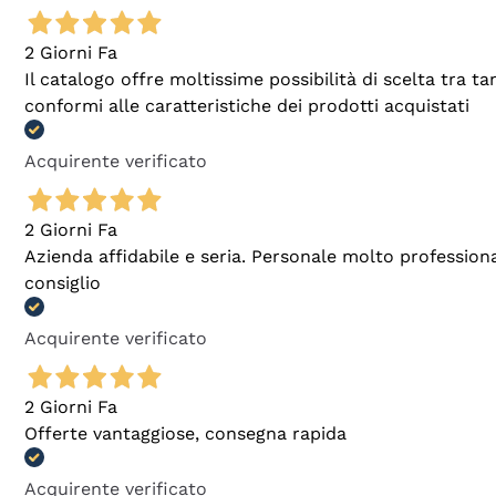
2 Giorni Fa
Il catalogo offre moltissime possibilità di scelta tra 
conformi alle caratteristiche dei prodotti acquistati
Acquirente verificato
2 Giorni Fa
Azienda affidabile e seria. Personale molto profession
consiglio
Acquirente verificato
2 Giorni Fa
Offerte vantaggiose, consegna rapida
Acquirente verificato