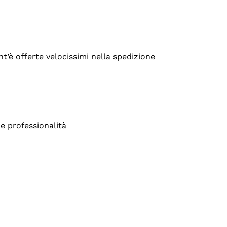
’è offerte velocissimi nella spedizione
e professionalità