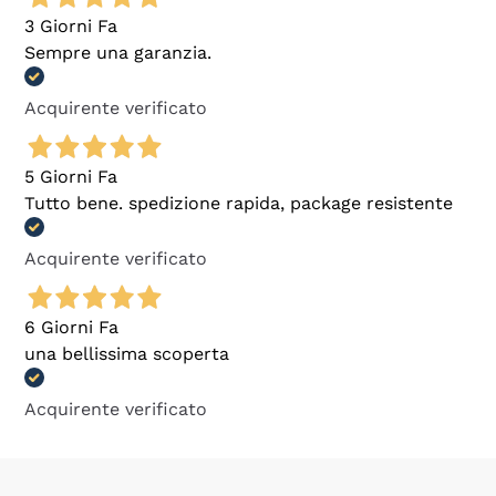
3 Giorni Fa
Sempre una garanzia.
Acquirente verificato
5 Giorni Fa
Tutto bene. spedizione rapida, package resistente
Acquirente verificato
6 Giorni Fa
una bellissima scoperta
Acquirente verificato