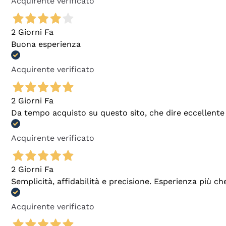
Acquirente verificato
2 Giorni Fa
Buona esperienza
Acquirente verificato
2 Giorni Fa
Da tempo acquisto su questo sito, che dire eccellente
Acquirente verificato
2 Giorni Fa
Semplicità, affidabilità e precisione. Esperienza più ch
Acquirente verificato