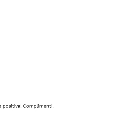
e positiva! Complimenti!