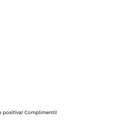
e positiva! Complimenti!