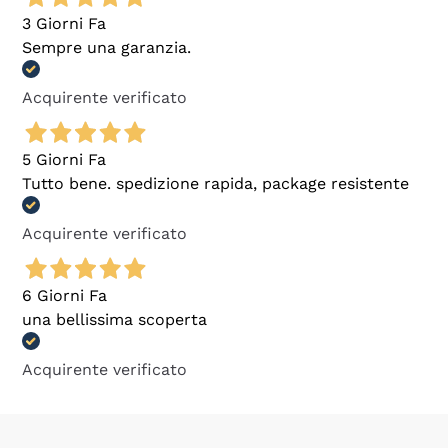
3 Giorni Fa
Sempre una garanzia.
Acquirente verificato
5 Giorni Fa
Tutto bene. spedizione rapida, package resistente
Acquirente verificato
6 Giorni Fa
una bellissima scoperta
Acquirente verificato