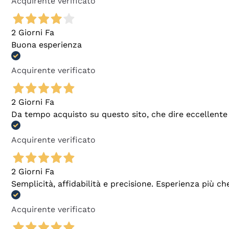
Acquirente verificato
2 Giorni Fa
Buona esperienza
Acquirente verificato
2 Giorni Fa
Da tempo acquisto su questo sito, che dire eccellente
Acquirente verificato
2 Giorni Fa
Semplicità, affidabilità e precisione. Esperienza più ch
Acquirente verificato