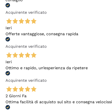
Acquirente verificato
Ieri
Offerte vantaggiose, consegna rapida
Acquirente verificato
Ieri
Ottimo e rapido, un’esperienza da ripetere
Acquirente verificato
2 Giorni Fa
Ottima facilità di acquisto sul sito e consegna velocis