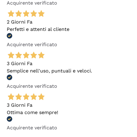
Acquirente verificato
2 Giorni Fa
Perfetti e attenti al cliente
Acquirente verificato
3 Giorni Fa
Semplice nell'uso, puntuali e veloci.
Acquirente verificato
3 Giorni Fa
Ottima come sempre!
Acquirente verificato