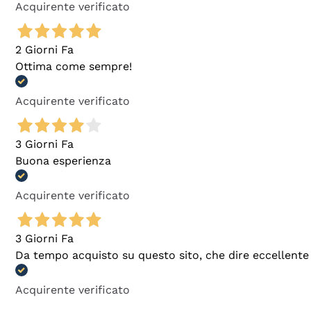
Acquirente verificato
2 Giorni Fa
Ottima come sempre!
Acquirente verificato
3 Giorni Fa
Buona esperienza
Acquirente verificato
3 Giorni Fa
Da tempo acquisto su questo sito, che dire eccellente
Acquirente verificato