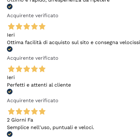
Acquirente verificato
Ieri
Ottima facilità di acquisto sul sito e consegna velocis
Acquirente verificato
Ieri
Perfetti e attenti al cliente
Acquirente verificato
2 Giorni Fa
Semplice nell'uso, puntuali e veloci.