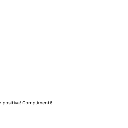
e positiva! Complimenti!