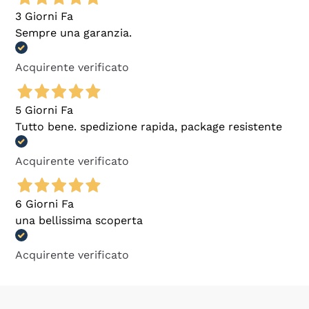
3 Giorni Fa
Sempre una garanzia.
Acquirente verificato
5 Giorni Fa
Tutto bene. spedizione rapida, package resistente
Acquirente verificato
6 Giorni Fa
una bellissima scoperta
Acquirente verificato