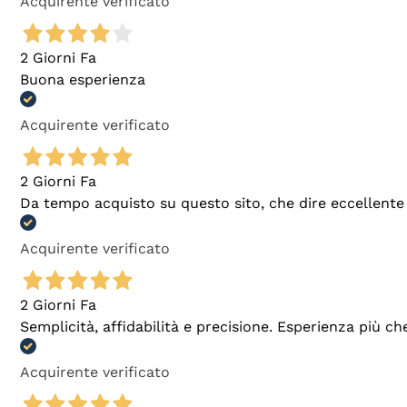
Acquirente verificato
2 Giorni Fa
Buona esperienza
Acquirente verificato
2 Giorni Fa
Da tempo acquisto su questo sito, che dire eccellente
Acquirente verificato
2 Giorni Fa
Semplicità, affidabilità e precisione. Esperienza più ch
Acquirente verificato