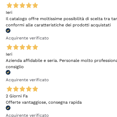
Ieri
Il catalogo offre moltissime possibilità di scelta tra 
conformi alle caratteristiche dei prodotti acquistati
Acquirente verificato
Ieri
Azienda affidabile e seria. Personale molto profession
consiglio
Acquirente verificato
2 Giorni Fa
Offerte vantaggiose, consegna rapida
Acquirente verificato