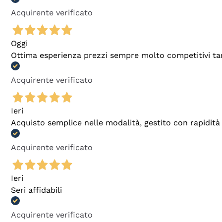
Acquirente verificato
Oggi
Ottima esperienza prezzi sempre molto competitivi tant
Acquirente verificato
Ieri
Acquisto semplice nelle modalità, gestito con rapidità 
Acquirente verificato
Ieri
Seri affidabili
Acquirente verificato