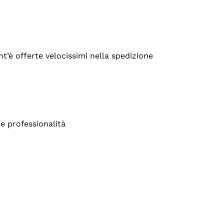
’è offerte velocissimi nella spedizione
e professionalità