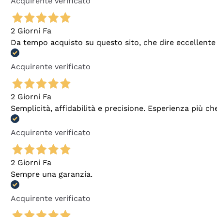
Acquirente verificato
2 Giorni Fa
Da tempo acquisto su questo sito, che dire eccellente
Acquirente verificato
2 Giorni Fa
Semplicità, affidabilità e precisione. Esperienza più ch
Acquirente verificato
2 Giorni Fa
Sempre una garanzia.
Acquirente verificato