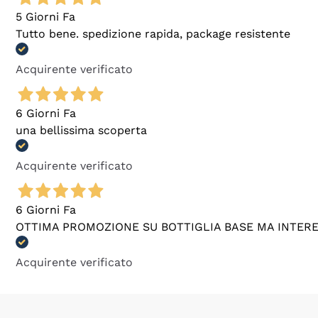
5 Giorni Fa
Tutto bene. spedizione rapida, package resistente
Acquirente verificato
6 Giorni Fa
una bellissima scoperta
Acquirente verificato
6 Giorni Fa
OTTIMA PROMOZIONE SU BOTTIGLIA BASE MA INTER
Acquirente verificato