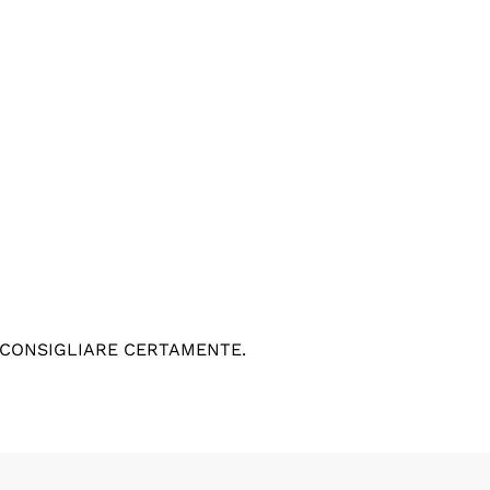
 CONSIGLIARE CERTAMENTE.