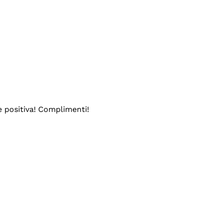
e positiva! Complimenti!