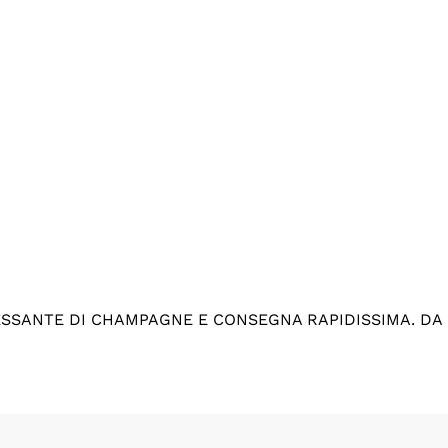
ESSANTE DI CHAMPAGNE E CONSEGNA RAPIDISSIMA. DA