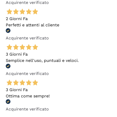
Acquirente verificato
2 Giorni Fa
Perfetti e attenti al cliente
Acquirente verificato
3 Giorni Fa
Semplice nell'uso, puntuali e veloci.
Acquirente verificato
3 Giorni Fa
Ottima come sempre!
Acquirente verificato