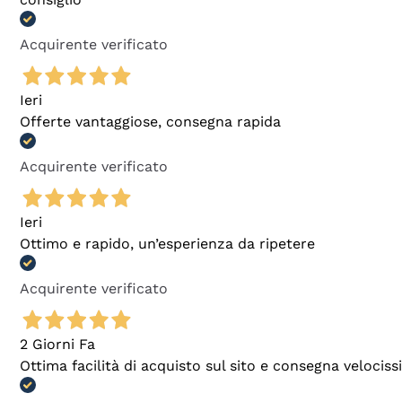
Acquirente verificato
Ieri
Offerte vantaggiose, consegna rapida
Acquirente verificato
Ieri
Ottimo e rapido, un’esperienza da ripetere
Acquirente verificato
2 Giorni Fa
Ottima facilità di acquisto sul sito e consegna velocis