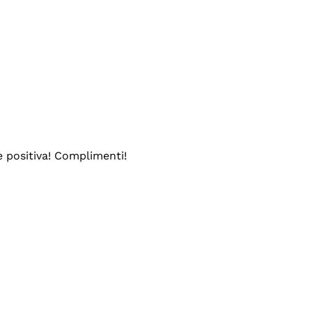
e positiva! Complimenti!