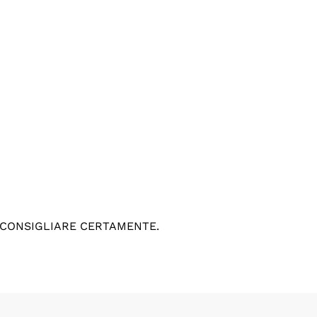
 CONSIGLIARE CERTAMENTE.