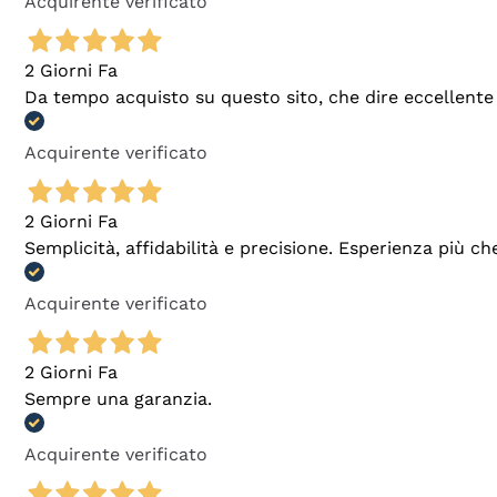
Acquirente verificato
2 Giorni Fa
Da tempo acquisto su questo sito, che dire eccellente
Acquirente verificato
2 Giorni Fa
Semplicità, affidabilità e precisione. Esperienza più ch
Acquirente verificato
2 Giorni Fa
Sempre una garanzia.
Acquirente verificato