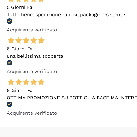
5 Giorni Fa
Tutto bene. spedizione rapida, package resistente
Acquirente verificato
6 Giorni Fa
una bellissima scoperta
Acquirente verificato
6 Giorni Fa
OTTIMA PROMOZIONE SU BOTTIGLIA BASE MA INTER
Acquirente verificato