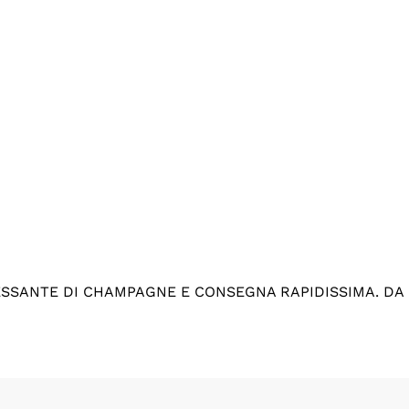
ESSANTE DI CHAMPAGNE E CONSEGNA RAPIDISSIMA. DA