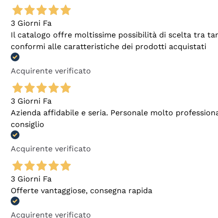
3 Giorni Fa
Il catalogo offre moltissime possibilità di scelta tra 
conformi alle caratteristiche dei prodotti acquistati
Acquirente verificato
3 Giorni Fa
Azienda affidabile e seria. Personale molto profession
consiglio
Acquirente verificato
3 Giorni Fa
Offerte vantaggiose, consegna rapida
Acquirente verificato