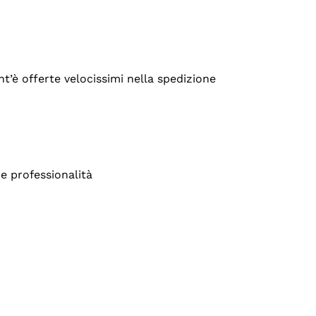
’è offerte velocissimi nella spedizione
e professionalità