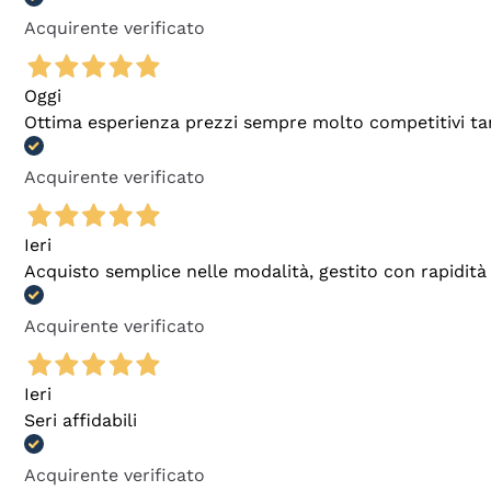
Acquirente verificato
Oggi
Ottima esperienza prezzi sempre molto competitivi tant
Acquirente verificato
Ieri
Acquisto semplice nelle modalità, gestito con rapidità 
Acquirente verificato
Ieri
Seri affidabili
Acquirente verificato