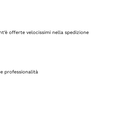
’è offerte velocissimi nella spedizione
e professionalità