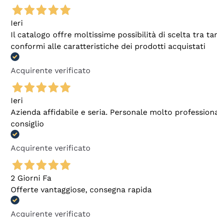
Ieri
Il catalogo offre moltissime possibilità di scelta tra 
conformi alle caratteristiche dei prodotti acquistati
Acquirente verificato
Ieri
Azienda affidabile e seria. Personale molto profession
consiglio
Acquirente verificato
2 Giorni Fa
Offerte vantaggiose, consegna rapida
Acquirente verificato