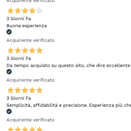
Acquirente verificato
3 Giorni Fa
Buona esperienza
Acquirente verificato
3 Giorni Fa
Da tempo acquisto su questo sito, che dire eccellente
Acquirente verificato
3 Giorni Fa
Semplicità, affidabilità e precisione. Esperienza più ch
Acquirente verificato