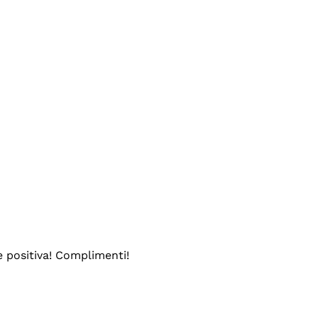
e positiva! Complimenti!