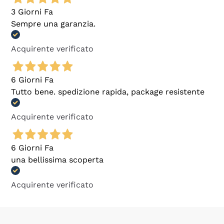
3 Giorni Fa
Sempre una garanzia.
Acquirente verificato
6 Giorni Fa
Tutto bene. spedizione rapida, package resistente
Acquirente verificato
6 Giorni Fa
una bellissima scoperta
Acquirente verificato