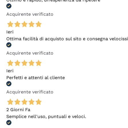
Acquirente verificato
Ieri
Ottima facilità di acquisto sul sito e consegna velocis
Acquirente verificato
Ieri
Perfetti e attenti al cliente
Acquirente verificato
2 Giorni Fa
Semplice nell'uso, puntuali e veloci.