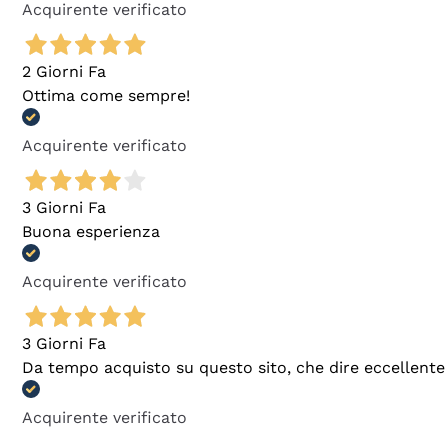
Acquirente verificato
2 Giorni Fa
Ottima come sempre!
Acquirente verificato
3 Giorni Fa
Buona esperienza
Acquirente verificato
3 Giorni Fa
Da tempo acquisto su questo sito, che dire eccellente
Acquirente verificato