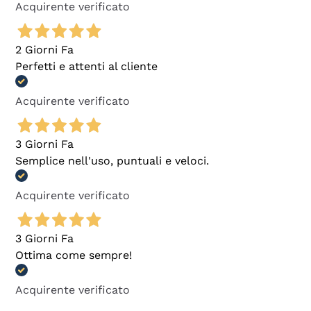
Acquirente verificato
2 Giorni Fa
Perfetti e attenti al cliente
Acquirente verificato
3 Giorni Fa
Semplice nell'uso, puntuali e veloci.
Acquirente verificato
3 Giorni Fa
Ottima come sempre!
Acquirente verificato