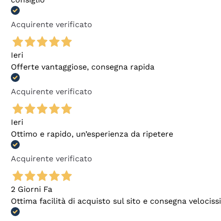
Acquirente verificato
Ieri
Offerte vantaggiose, consegna rapida
Acquirente verificato
Ieri
Ottimo e rapido, un’esperienza da ripetere
Acquirente verificato
2 Giorni Fa
Ottima facilità di acquisto sul sito e consegna velocis