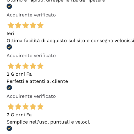
Acquirente verificato
Ieri
Ottima facilità di acquisto sul sito e consegna velocis
Acquirente verificato
2 Giorni Fa
Perfetti e attenti al cliente
Acquirente verificato
2 Giorni Fa
Semplice nell'uso, puntuali e veloci.