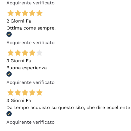
Acquirente verificato
2 Giorni Fa
Ottima come sempre!
Acquirente verificato
3 Giorni Fa
Buona esperienza
Acquirente verificato
3 Giorni Fa
Da tempo acquisto su questo sito, che dire eccellente
Acquirente verificato