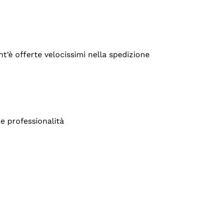
’è offerte velocissimi nella spedizione
e professionalità