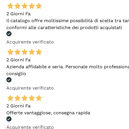
2 Giorni Fa
Il catalogo offre moltissime possibilità di scelta tra 
conformi alle caratteristiche dei prodotti acquistati
Acquirente verificato
2 Giorni Fa
Azienda affidabile e seria. Personale molto profession
consiglio
Acquirente verificato
2 Giorni Fa
Offerte vantaggiose, consegna rapida
Acquirente verificato