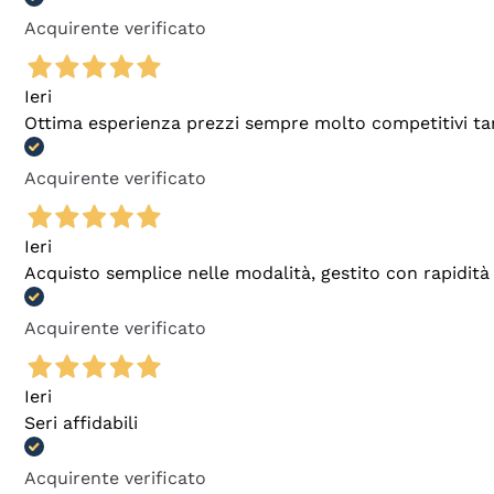
Acquirente verificato
Ieri
Ottima esperienza prezzi sempre molto competitivi tant
Acquirente verificato
Ieri
Acquisto semplice nelle modalità, gestito con rapidità 
Acquirente verificato
Ieri
Seri affidabili
Acquirente verificato