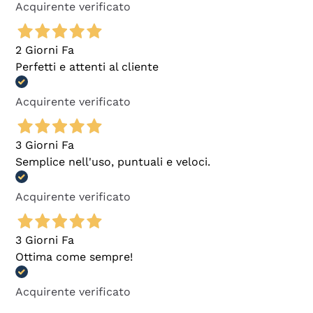
Acquirente verificato
2 Giorni Fa
Perfetti e attenti al cliente
Acquirente verificato
3 Giorni Fa
Semplice nell'uso, puntuali e veloci.
Acquirente verificato
3 Giorni Fa
Ottima come sempre!
Acquirente verificato