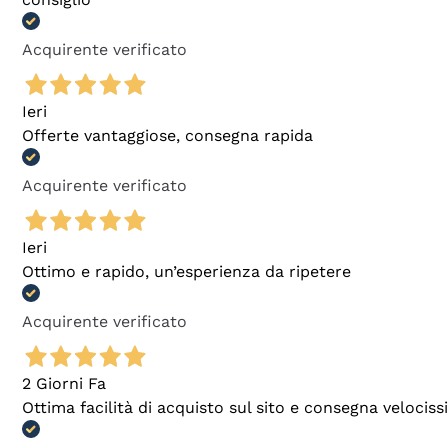
Acquirente verificato
Ieri
Offerte vantaggiose, consegna rapida
Acquirente verificato
Ieri
Ottimo e rapido, un’esperienza da ripetere
Acquirente verificato
2 Giorni Fa
Ottima facilità di acquisto sul sito e consegna velocis