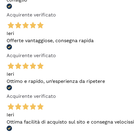
Acquirente verificato
Ieri
Offerte vantaggiose, consegna rapida
Acquirente verificato
Ieri
Ottimo e rapido, un’esperienza da ripetere
Acquirente verificato
Ieri
Ottima facilità di acquisto sul sito e consegna velocis