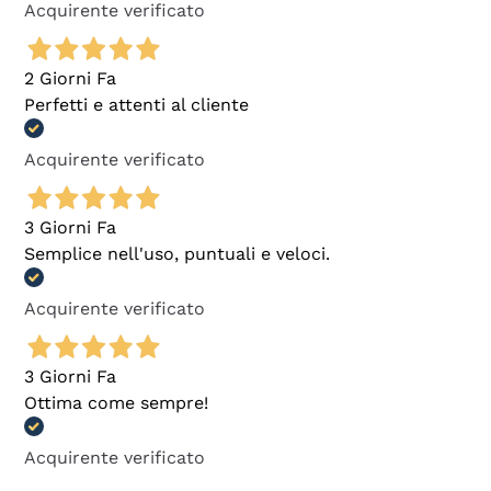
Acquirente verificato
2 Giorni Fa
Perfetti e attenti al cliente
Acquirente verificato
3 Giorni Fa
Semplice nell'uso, puntuali e veloci.
Acquirente verificato
3 Giorni Fa
Ottima come sempre!
Acquirente verificato