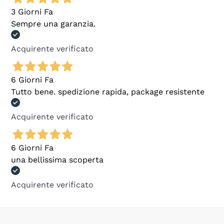
3 Giorni Fa
Sempre una garanzia.
Acquirente verificato
6 Giorni Fa
Tutto bene. spedizione rapida, package resistente
Acquirente verificato
6 Giorni Fa
una bellissima scoperta
Acquirente verificato