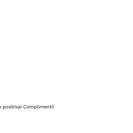
e positiva! Complimenti!