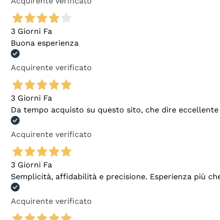
Acquirente verificato
3 Giorni Fa
Buona esperienza
Acquirente verificato
3 Giorni Fa
Da tempo acquisto su questo sito, che dire eccellente
Acquirente verificato
3 Giorni Fa
Semplicità, affidabilità e precisione. Esperienza più ch
Acquirente verificato