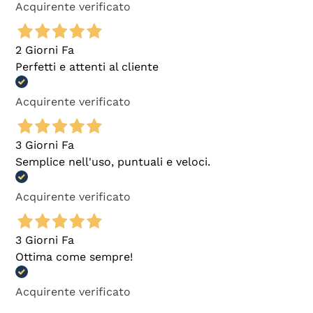
Acquirente verificato
2 Giorni Fa
Perfetti e attenti al cliente
Acquirente verificato
3 Giorni Fa
Semplice nell'uso, puntuali e veloci.
Acquirente verificato
3 Giorni Fa
Ottima come sempre!
Acquirente verificato