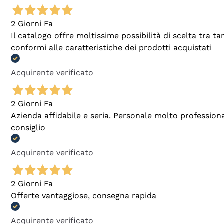
2 Giorni Fa
Il catalogo offre moltissime possibilità di scelta tra 
conformi alle caratteristiche dei prodotti acquistati
Acquirente verificato
2 Giorni Fa
Azienda affidabile e seria. Personale molto profession
consiglio
Acquirente verificato
2 Giorni Fa
Offerte vantaggiose, consegna rapida
Acquirente verificato