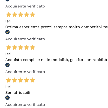
Acquirente verificato
Ieri
Ottima esperienza prezzi sempre molto competitivi tant
Acquirente verificato
Ieri
Acquisto semplice nelle modalità, gestito con rapidità 
Acquirente verificato
Ieri
Seri affidabili
Acquirente verificato