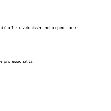
’è offerte velocissimi nella spedizione
e professionalità