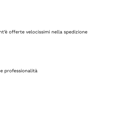
’è offerte velocissimi nella spedizione
e professionalità