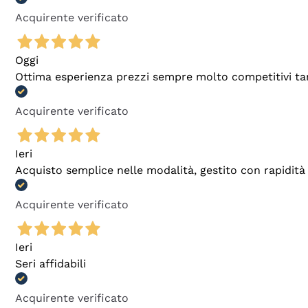
Acquirente verificato
Oggi
Ottima esperienza prezzi sempre molto competitivi tant
Acquirente verificato
Ieri
Acquisto semplice nelle modalità, gestito con rapidità 
Acquirente verificato
Ieri
Seri affidabili
Acquirente verificato