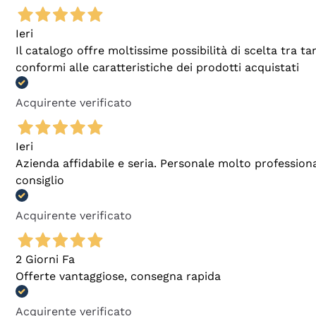
Ieri
Il catalogo offre moltissime possibilità di scelta tra 
conformi alle caratteristiche dei prodotti acquistati
Acquirente verificato
Ieri
Azienda affidabile e seria. Personale molto profession
consiglio
Acquirente verificato
2 Giorni Fa
Offerte vantaggiose, consegna rapida
Acquirente verificato