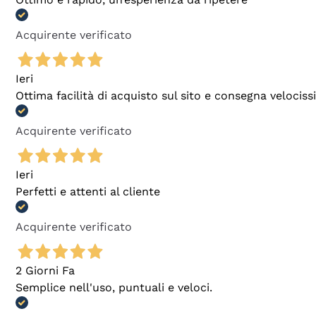
Acquirente verificato
Ieri
Ottima facilità di acquisto sul sito e consegna velocis
Acquirente verificato
Ieri
Perfetti e attenti al cliente
Acquirente verificato
2 Giorni Fa
Semplice nell'uso, puntuali e veloci.