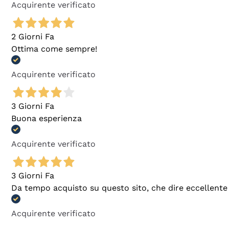
Acquirente verificato
2 Giorni Fa
Ottima come sempre!
Acquirente verificato
3 Giorni Fa
Buona esperienza
Acquirente verificato
3 Giorni Fa
Da tempo acquisto su questo sito, che dire eccellente
Acquirente verificato