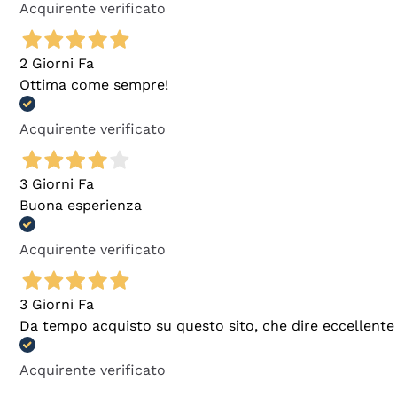
Acquirente verificato
2 Giorni Fa
Ottima come sempre!
Acquirente verificato
3 Giorni Fa
Buona esperienza
Acquirente verificato
3 Giorni Fa
Da tempo acquisto su questo sito, che dire eccellente
Acquirente verificato