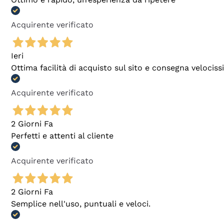
Acquirente verificato
Ieri
Ottima facilità di acquisto sul sito e consegna velocis
Acquirente verificato
2 Giorni Fa
Perfetti e attenti al cliente
Acquirente verificato
2 Giorni Fa
Semplice nell'uso, puntuali e veloci.