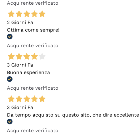
Acquirente verificato
2 Giorni Fa
Ottima come sempre!
Acquirente verificato
3 Giorni Fa
Buona esperienza
Acquirente verificato
3 Giorni Fa
Da tempo acquisto su questo sito, che dire eccellente
Acquirente verificato