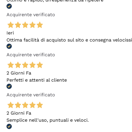
Acquirente verificato
Ieri
Ottima facilità di acquisto sul sito e consegna velocis
Acquirente verificato
2 Giorni Fa
Perfetti e attenti al cliente
Acquirente verificato
2 Giorni Fa
Semplice nell'uso, puntuali e veloci.