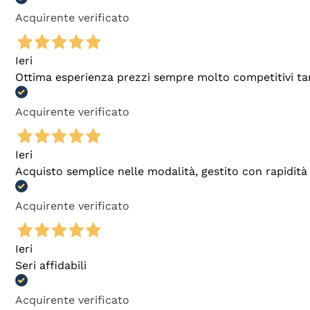
Acquirente verificato
Ieri
Ottima esperienza prezzi sempre molto competitivi tant
Acquirente verificato
Ieri
Acquisto semplice nelle modalità, gestito con rapidità 
Acquirente verificato
Ieri
Seri affidabili
Acquirente verificato