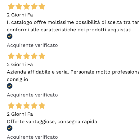
2 Giorni Fa
Il catalogo offre moltissime possibilità di scelta tra 
conformi alle caratteristiche dei prodotti acquistati
Acquirente verificato
2 Giorni Fa
Azienda affidabile e seria. Personale molto profession
consiglio
Acquirente verificato
2 Giorni Fa
Offerte vantaggiose, consegna rapida
Acquirente verificato