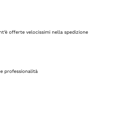
’è offerte velocissimi nella spedizione
e professionalità