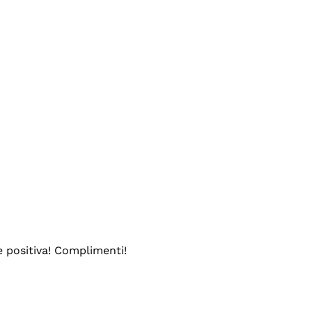
e positiva! Complimenti!