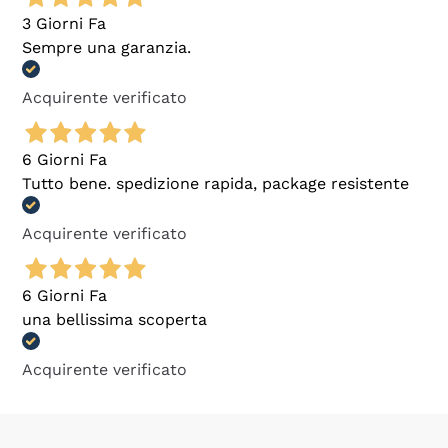
3 Giorni Fa
Sempre una garanzia.
Acquirente verificato
6 Giorni Fa
Tutto bene. spedizione rapida, package resistente
Acquirente verificato
6 Giorni Fa
una bellissima scoperta
Acquirente verificato