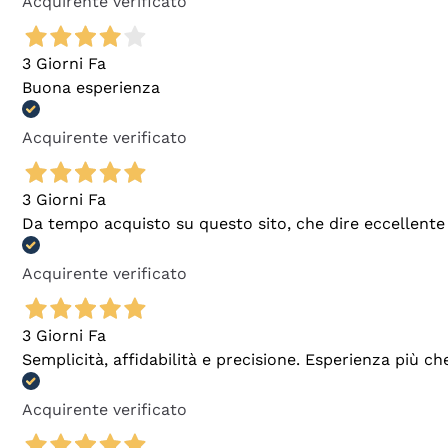
Acquirente verificato
3 Giorni Fa
Buona esperienza
Acquirente verificato
3 Giorni Fa
Da tempo acquisto su questo sito, che dire eccellente
Acquirente verificato
3 Giorni Fa
Semplicità, affidabilità e precisione. Esperienza più ch
Acquirente verificato