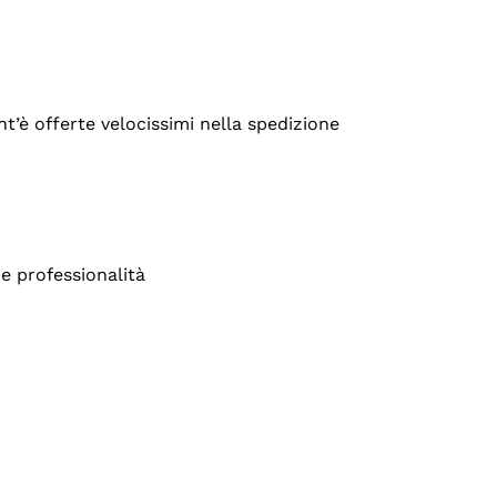
’è offerte velocissimi nella spedizione
e professionalità