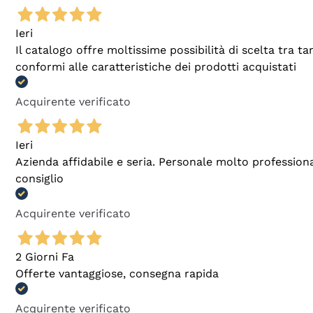
Ieri
Il catalogo offre moltissime possibilità di scelta tra 
conformi alle caratteristiche dei prodotti acquistati
Acquirente verificato
Ieri
Azienda affidabile e seria. Personale molto profession
consiglio
Acquirente verificato
2 Giorni Fa
Offerte vantaggiose, consegna rapida
Acquirente verificato