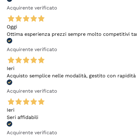
Acquirente verificato
Oggi
Ottima esperienza prezzi sempre molto competitivi tant
Acquirente verificato
Ieri
Acquisto semplice nelle modalità, gestito con rapidità 
Acquirente verificato
Ieri
Seri affidabili
Acquirente verificato