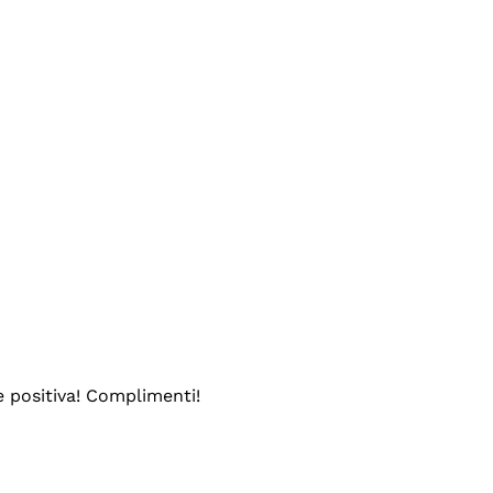
e positiva! Complimenti!