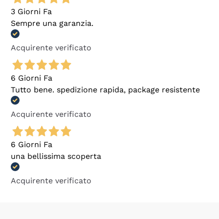
3 Giorni Fa
Sempre una garanzia.
Acquirente verificato
6 Giorni Fa
Tutto bene. spedizione rapida, package resistente
Acquirente verificato
6 Giorni Fa
una bellissima scoperta
Acquirente verificato