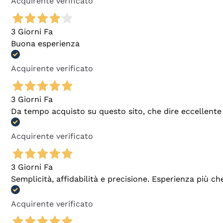
Acquirente verificato
3 Giorni Fa
Buona esperienza
Acquirente verificato
3 Giorni Fa
Da tempo acquisto su questo sito, che dire eccellente
Acquirente verificato
3 Giorni Fa
Semplicità, affidabilità e precisione. Esperienza più ch
Acquirente verificato