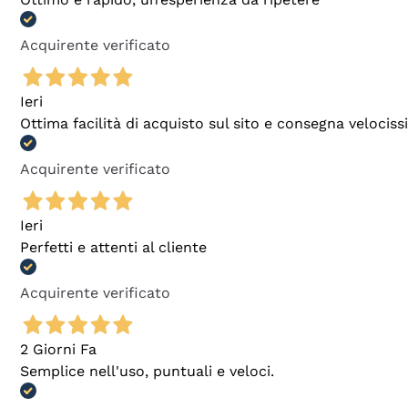
Acquirente verificato
Ieri
Ottima facilità di acquisto sul sito e consegna velocis
Acquirente verificato
Ieri
Perfetti e attenti al cliente
Acquirente verificato
2 Giorni Fa
Semplice nell'uso, puntuali e veloci.