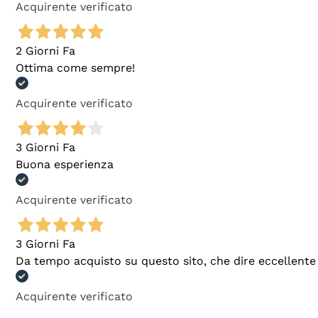
Acquirente verificato
2 Giorni Fa
Ottima come sempre!
Acquirente verificato
3 Giorni Fa
Buona esperienza
Acquirente verificato
3 Giorni Fa
Da tempo acquisto su questo sito, che dire eccellente
Acquirente verificato