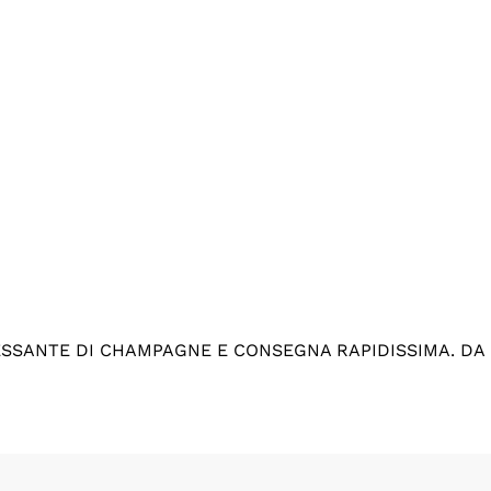
ESSANTE DI CHAMPAGNE E CONSEGNA RAPIDISSIMA. DA