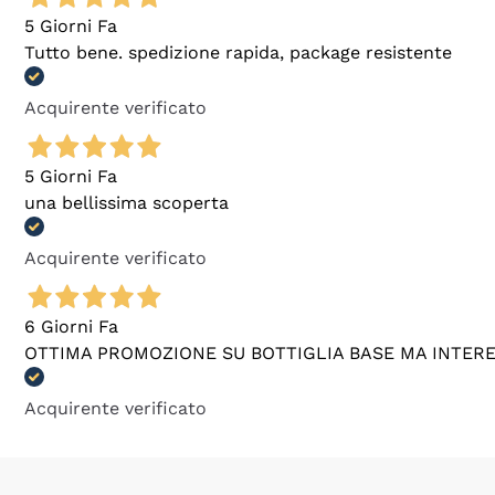
5 Giorni Fa
Tutto bene. spedizione rapida, package resistente
Acquirente verificato
5 Giorni Fa
una bellissima scoperta
Acquirente verificato
6 Giorni Fa
OTTIMA PROMOZIONE SU BOTTIGLIA BASE MA INTER
Acquirente verificato