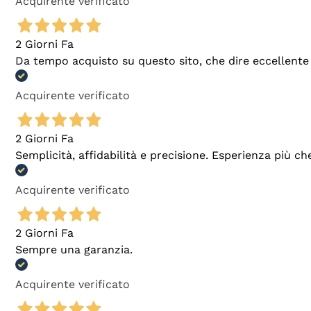
Acquirente verificato
2 Giorni Fa
Da tempo acquisto su questo sito, che dire eccellente
Acquirente verificato
2 Giorni Fa
Semplicità, affidabilità e precisione. Esperienza più ch
Acquirente verificato
2 Giorni Fa
Sempre una garanzia.
Acquirente verificato