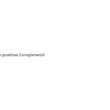
e positiva! Complimenti!