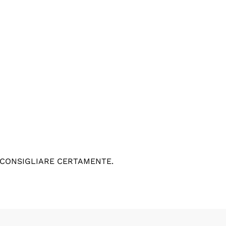
 CONSIGLIARE CERTAMENTE.