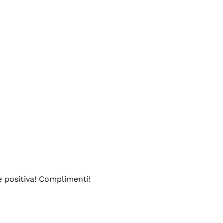
e positiva! Complimenti!