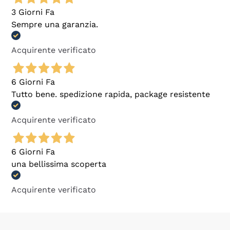
3 Giorni Fa
Sempre una garanzia.
Acquirente verificato
6 Giorni Fa
Tutto bene. spedizione rapida, package resistente
Acquirente verificato
6 Giorni Fa
una bellissima scoperta
Acquirente verificato