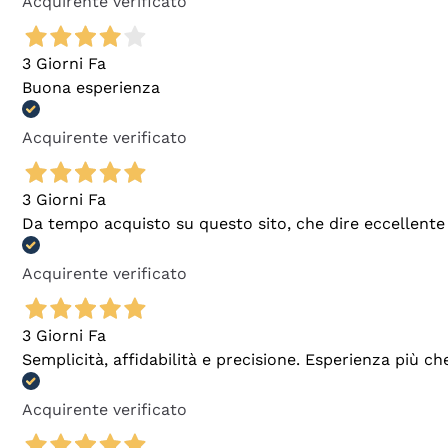
Acquirente verificato
3 Giorni Fa
Buona esperienza
Acquirente verificato
3 Giorni Fa
Da tempo acquisto su questo sito, che dire eccellente
Acquirente verificato
3 Giorni Fa
Semplicità, affidabilità e precisione. Esperienza più ch
Acquirente verificato