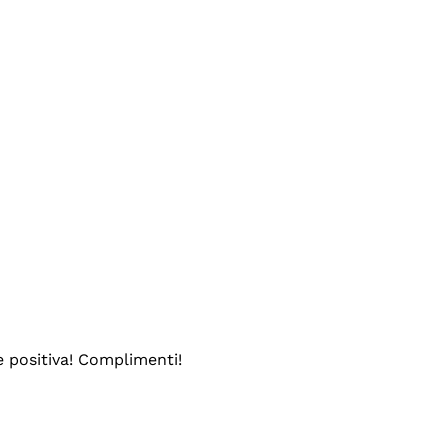
e positiva! Complimenti!