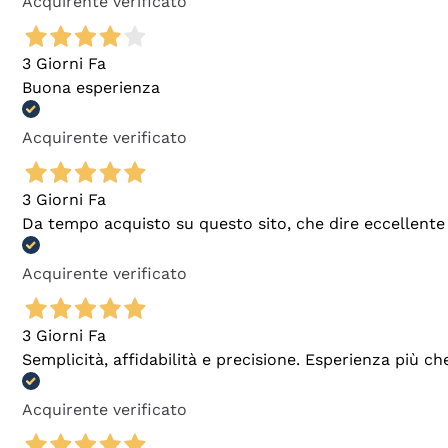
Acquirente verificato
3 Giorni Fa
Buona esperienza
Acquirente verificato
3 Giorni Fa
Da tempo acquisto su questo sito, che dire eccellente
Acquirente verificato
3 Giorni Fa
Semplicità, affidabilità e precisione. Esperienza più ch
Acquirente verificato