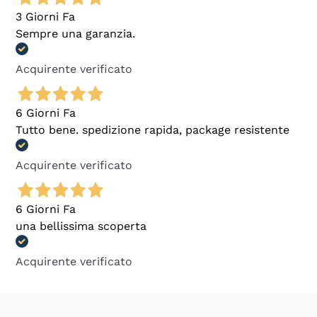
3 Giorni Fa
Sempre una garanzia.
Acquirente verificato
6 Giorni Fa
Tutto bene. spedizione rapida, package resistente
Acquirente verificato
6 Giorni Fa
una bellissima scoperta
Acquirente verificato