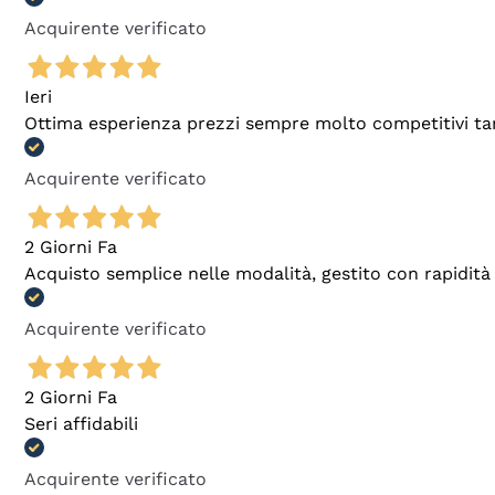
Acquirente verificato
Ieri
Ottima esperienza prezzi sempre molto competitivi tant
Acquirente verificato
2 Giorni Fa
Acquisto semplice nelle modalità, gestito con rapidità 
Acquirente verificato
2 Giorni Fa
Seri affidabili
Acquirente verificato