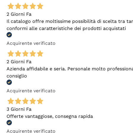
2 Giorni Fa
Il catalogo offre moltissime possibilità di scelta tra 
conformi alle caratteristiche dei prodotti acquistati
Acquirente verificato
2 Giorni Fa
Azienda affidabile e seria. Personale molto profession
consiglio
Acquirente verificato
3 Giorni Fa
Offerte vantaggiose, consegna rapida
Acquirente verificato