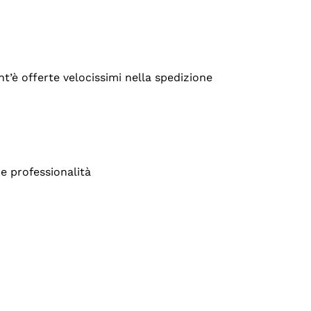
’è offerte velocissimi nella spedizione
e professionalità