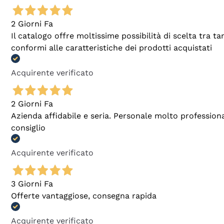
2 Giorni Fa
Il catalogo offre moltissime possibilità di scelta tra 
conformi alle caratteristiche dei prodotti acquistati
Acquirente verificato
2 Giorni Fa
Azienda affidabile e seria. Personale molto profession
consiglio
Acquirente verificato
3 Giorni Fa
Offerte vantaggiose, consegna rapida
Acquirente verificato