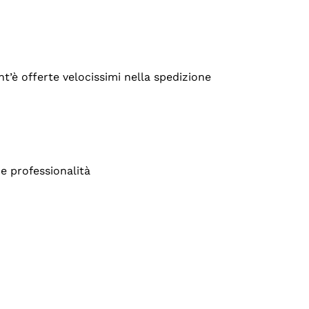
’è offerte velocissimi nella spedizione
e professionalità