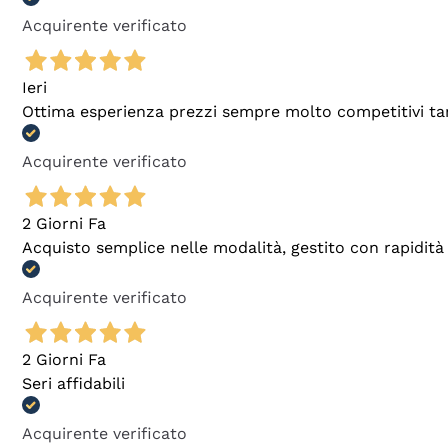
Acquirente verificato
Ieri
Ottima esperienza prezzi sempre molto competitivi tant
Acquirente verificato
2 Giorni Fa
Acquisto semplice nelle modalità, gestito con rapidità 
Acquirente verificato
2 Giorni Fa
Seri affidabili
Acquirente verificato