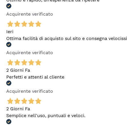
Acquirente verificato
Ieri
Ottima facilità di acquisto sul sito e consegna velocis
Acquirente verificato
2 Giorni Fa
Perfetti e attenti al cliente
Acquirente verificato
2 Giorni Fa
Semplice nell'uso, puntuali e veloci.