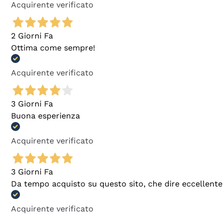
Acquirente verificato
2 Giorni Fa
Ottima come sempre!
Acquirente verificato
3 Giorni Fa
Buona esperienza
Acquirente verificato
3 Giorni Fa
Da tempo acquisto su questo sito, che dire eccellente
Acquirente verificato