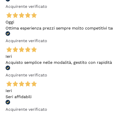
Acquirente verificato
Oggi
Ottima esperienza prezzi sempre molto competitivi tant
Acquirente verificato
Ieri
Acquisto semplice nelle modalità, gestito con rapidità 
Acquirente verificato
Ieri
Seri affidabili
Acquirente verificato