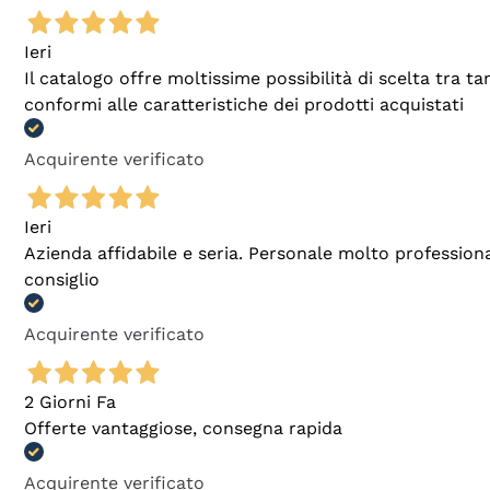
Ieri
Il catalogo offre moltissime possibilità di scelta tra 
conformi alle caratteristiche dei prodotti acquistati
Acquirente verificato
Ieri
Azienda affidabile e seria. Personale molto profession
consiglio
Acquirente verificato
2 Giorni Fa
Offerte vantaggiose, consegna rapida
Acquirente verificato