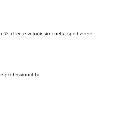
’è offerte velocissimi nella spedizione
e professionalità