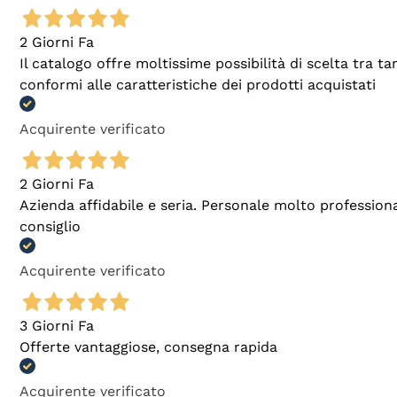
2 Giorni Fa
Il catalogo offre moltissime possibilità di scelta tra 
conformi alle caratteristiche dei prodotti acquistati
Acquirente verificato
2 Giorni Fa
Azienda affidabile e seria. Personale molto profession
consiglio
Acquirente verificato
3 Giorni Fa
Offerte vantaggiose, consegna rapida
Acquirente verificato