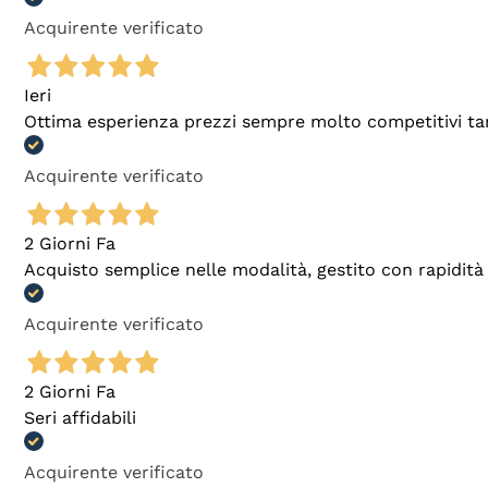
Acquirente verificato
Ieri
Ottima esperienza prezzi sempre molto competitivi tant
Acquirente verificato
2 Giorni Fa
Acquisto semplice nelle modalità, gestito con rapidità 
Acquirente verificato
2 Giorni Fa
Seri affidabili
Acquirente verificato