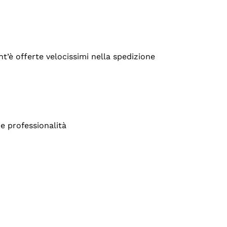
’è offerte velocissimi nella spedizione
e professionalità