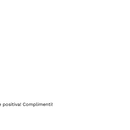
e positiva! Complimenti!