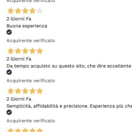
Acquirente verificato
2 Giorni Fa
Buona esperienza
Acquirente verificato
2 Giorni Fa
Da tempo acquisto su questo sito, che dire eccellente
Acquirente verificato
2 Giorni Fa
Semplicità, affidabilità e precisione. Esperienza più ch
Acquirente verificato