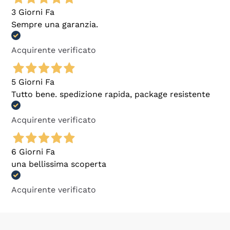
3 Giorni Fa
Sempre una garanzia.
Acquirente verificato
5 Giorni Fa
Tutto bene. spedizione rapida, package resistente
Acquirente verificato
6 Giorni Fa
una bellissima scoperta
Acquirente verificato