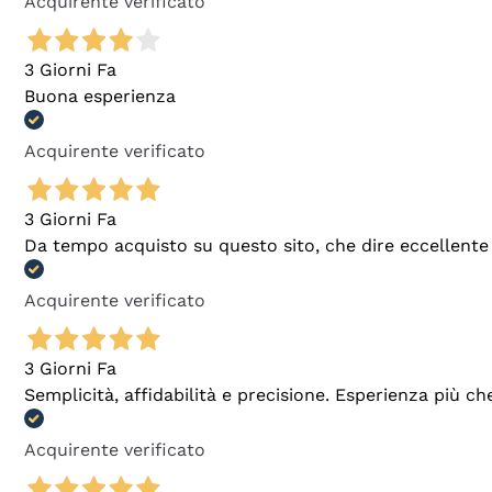
Acquirente verificato
3 Giorni Fa
Buona esperienza
Acquirente verificato
3 Giorni Fa
Da tempo acquisto su questo sito, che dire eccellente
Acquirente verificato
3 Giorni Fa
Semplicità, affidabilità e precisione. Esperienza più ch
Acquirente verificato