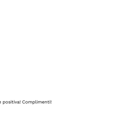
e positiva! Complimenti!