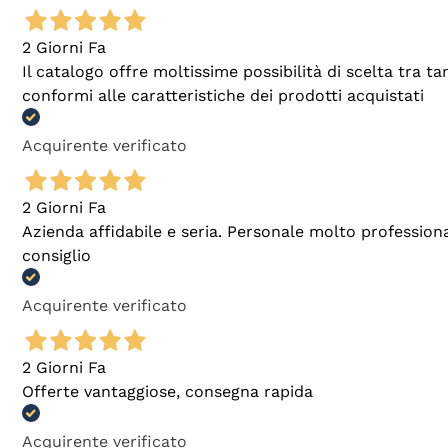
2 Giorni Fa
Il catalogo offre moltissime possibilità di scelta tra 
conformi alle caratteristiche dei prodotti acquistati
Acquirente verificato
2 Giorni Fa
Azienda affidabile e seria. Personale molto profession
consiglio
Acquirente verificato
2 Giorni Fa
Offerte vantaggiose, consegna rapida
Acquirente verificato