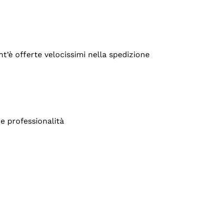
’è offerte velocissimi nella spedizione
e professionalità