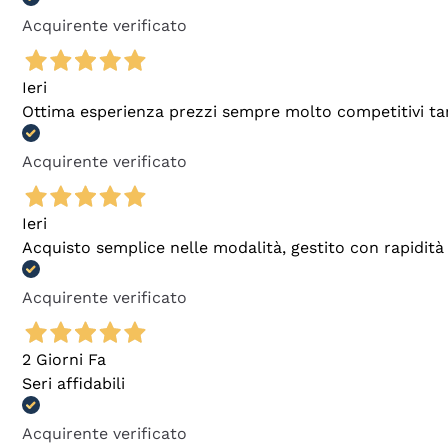
Acquirente verificato
Ieri
Ottima esperienza prezzi sempre molto competitivi tant
Acquirente verificato
Ieri
Acquisto semplice nelle modalità, gestito con rapidità 
Acquirente verificato
2 Giorni Fa
Seri affidabili
Acquirente verificato