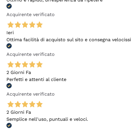
Acquirente verificato
Ieri
Ottima facilità di acquisto sul sito e consegna velocis
Acquirente verificato
2 Giorni Fa
Perfetti e attenti al cliente
Acquirente verificato
2 Giorni Fa
Semplice nell'uso, puntuali e veloci.