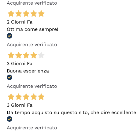
Acquirente verificato
2 Giorni Fa
Ottima come sempre!
Acquirente verificato
3 Giorni Fa
Buona esperienza
Acquirente verificato
3 Giorni Fa
Da tempo acquisto su questo sito, che dire eccellente
Acquirente verificato