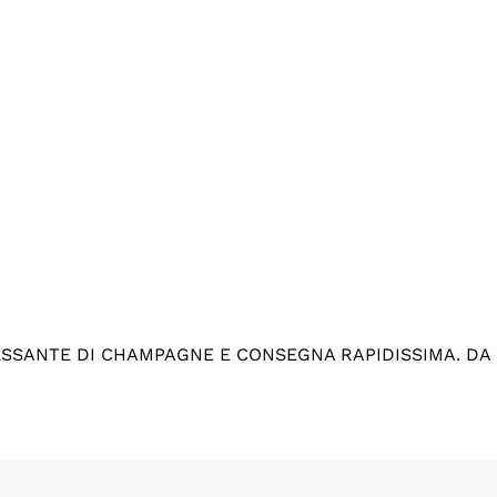
ESSANTE DI CHAMPAGNE E CONSEGNA RAPIDISSIMA. DA