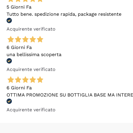
5 Giorni Fa
Tutto bene. spedizione rapida, package resistente
Acquirente verificato
6 Giorni Fa
una bellissima scoperta
Acquirente verificato
6 Giorni Fa
OTTIMA PROMOZIONE SU BOTTIGLIA BASE MA INTER
Acquirente verificato