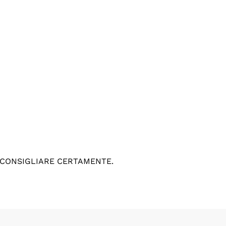
 CONSIGLIARE CERTAMENTE.