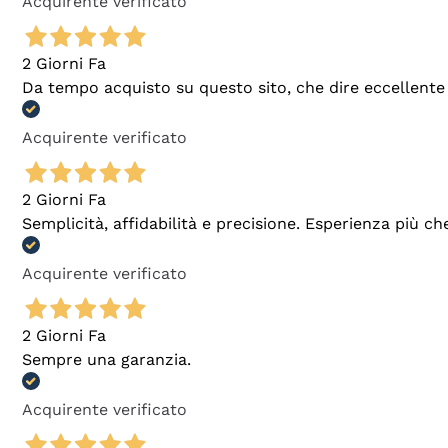
Acquirente verificato
2 Giorni Fa
Da tempo acquisto su questo sito, che dire eccellente
Acquirente verificato
2 Giorni Fa
Semplicità, affidabilità e precisione. Esperienza più ch
Acquirente verificato
2 Giorni Fa
Sempre una garanzia.
Acquirente verificato