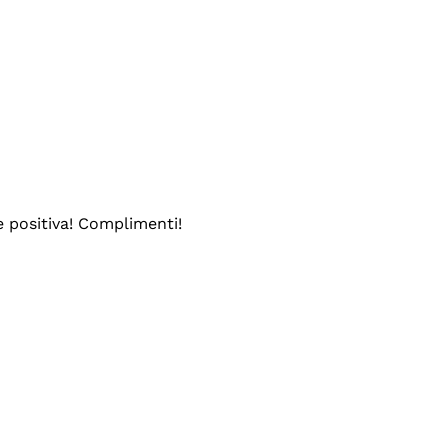
e positiva! Complimenti!