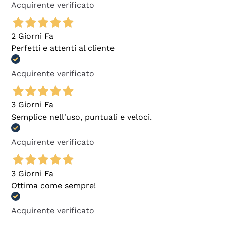
Acquirente verificato
2 Giorni Fa
Perfetti e attenti al cliente
Acquirente verificato
3 Giorni Fa
Semplice nell'uso, puntuali e veloci.
Acquirente verificato
3 Giorni Fa
Ottima come sempre!
Acquirente verificato