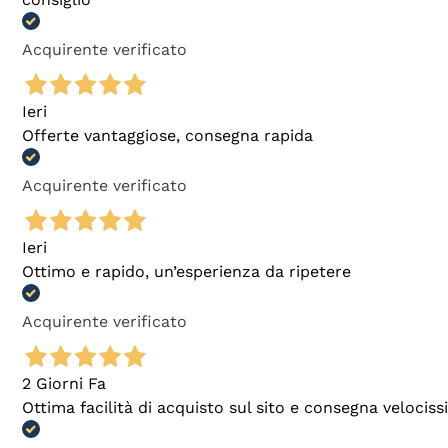
Acquirente verificato
Ieri
Offerte vantaggiose, consegna rapida
Acquirente verificato
Ieri
Ottimo e rapido, un’esperienza da ripetere
Acquirente verificato
2 Giorni Fa
Ottima facilità di acquisto sul sito e consegna velocis