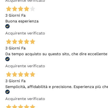
Acquirente verificato
3 Giorni Fa
Buona esperienza
Acquirente verificato
3 Giorni Fa
Da tempo acquisto su questo sito, che dire eccellente
Acquirente verificato
3 Giorni Fa
Semplicità, affidabilità e precisione. Esperienza più ch
Acquirente verificato