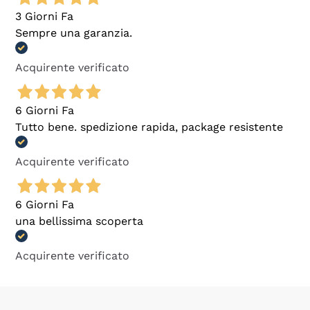
3 Giorni Fa
Sempre una garanzia.
Acquirente verificato
6 Giorni Fa
Tutto bene. spedizione rapida, package resistente
Acquirente verificato
6 Giorni Fa
una bellissima scoperta
Acquirente verificato