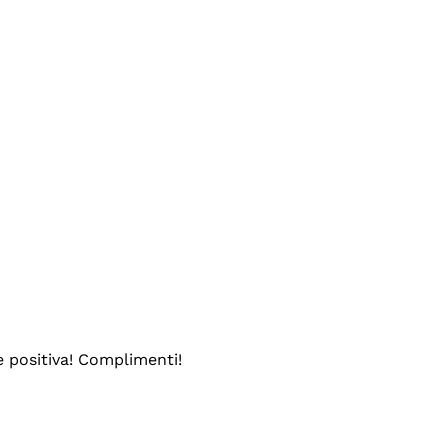
e positiva! Complimenti!