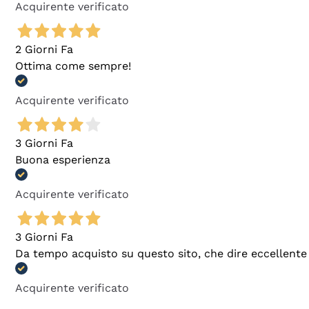
Acquirente verificato
2 Giorni Fa
Ottima come sempre!
Acquirente verificato
3 Giorni Fa
Buona esperienza
Acquirente verificato
3 Giorni Fa
Da tempo acquisto su questo sito, che dire eccellente
Acquirente verificato