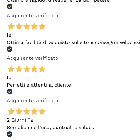
Acquirente verificato
Ieri
Ottima facilità di acquisto sul sito e consegna velocis
Acquirente verificato
Ieri
Perfetti e attenti al cliente
Acquirente verificato
2 Giorni Fa
Semplice nell'uso, puntuali e veloci.