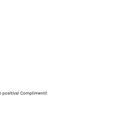
e positiva! Complimenti!