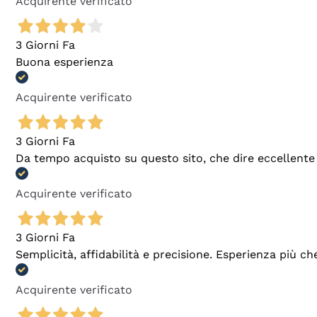
Acquirente verificato
3 Giorni Fa
Buona esperienza
Acquirente verificato
3 Giorni Fa
Da tempo acquisto su questo sito, che dire eccellente
Acquirente verificato
3 Giorni Fa
Semplicità, affidabilità e precisione. Esperienza più ch
Acquirente verificato