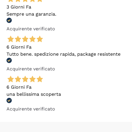
3 Giorni Fa
Sempre una garanzia.
Acquirente verificato
6 Giorni Fa
Tutto bene. spedizione rapida, package resistente
Acquirente verificato
6 Giorni Fa
una bellissima scoperta
Acquirente verificato