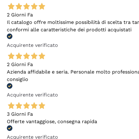
2 Giorni Fa
Il catalogo offre moltissime possibilità di scelta tra 
conformi alle caratteristiche dei prodotti acquistati
Acquirente verificato
2 Giorni Fa
Azienda affidabile e seria. Personale molto profession
consiglio
Acquirente verificato
3 Giorni Fa
Offerte vantaggiose, consegna rapida
Acquirente verificato