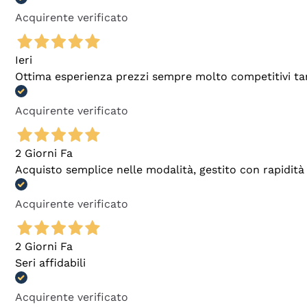
Acquirente verificato
Ieri
Ottima esperienza prezzi sempre molto competitivi tant
Acquirente verificato
2 Giorni Fa
Acquisto semplice nelle modalità, gestito con rapidità 
Acquirente verificato
2 Giorni Fa
Seri affidabili
Acquirente verificato