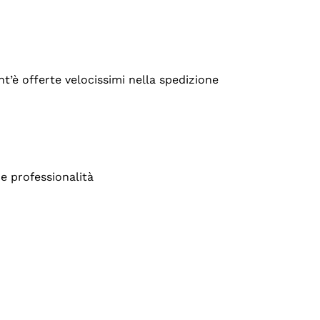
’è offerte velocissimi nella spedizione
e professionalità